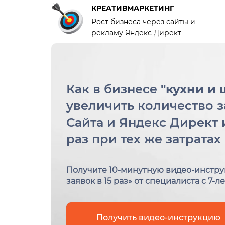
КРЕАТИВМАРКЕТИНГ
Рост бизнеса через сайты и
рекламу Яндекс Директ
Как в бизнесе
"кухни и 
увеличить количество за
Сайта и Яндекс Директ 
раз при тех же затратах
Получите 10-минутную видео-инстру
заявок в 15 раз» от специалиста с 7
Получить видео-инструкцию