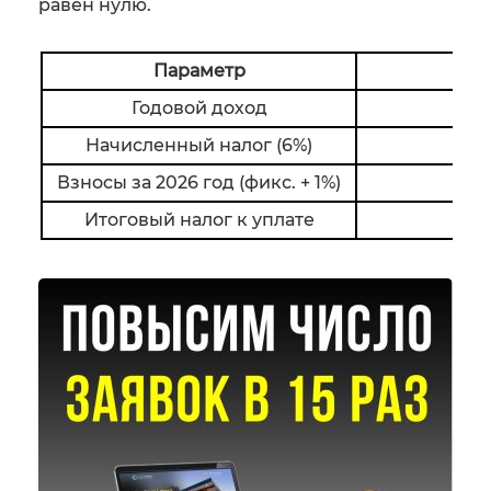
равен нулю.
Параметр
Годовой доход
Начисленный налог (6%)
Взносы за 2026 год (фикс. + 1%)
Итоговый налог к уплате