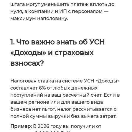
штата могут уменьшить платеж вплоть до
нуля, а компании и ИП с персоналом —
максимум наполовину.
1. Что важно знать об УСН
«Доходы» и страховых
взносах?
Налоговая ставка на системе УСН «Доходы»
составляет 6% от любых денежных
поступлений на ваш расчетный счет. Если в
вашем регионе или для вашего вида
бизнеса нет льгот, налог рассчитывается с
полной суммы выручки без вычета затрат.
Пример:
В 2026 году вы получили от