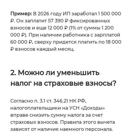
Пример:
В 2026 году ИП заработал 1 500 000
₽. Он заплатит 57 390 ₽ фиксированных
взносов и еще 12 000 ₽ (1% от суммы 1 200
000 ₽). При наличии работника с зарплатой
60 000 ₽, сверху придется платить по 18 000
₽ взносов каждый месяц.
2. Можно ли уменьшить
налог на страховые взносы?
Согласно п. 3.1 ст. 346.21 НК РФ,
налогоплательщики на УСН «Доходы»
вправе снизить сумму налога за счет
страховых взносов. Правила этого вычета
зависят от наличия наемного персонала.