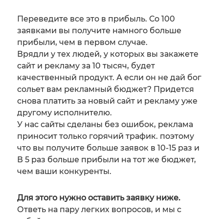
Переведите все это в прибыль. Со 100
заявками вы получите намного больше
прибыли, чем в первом случае.
Врядли у тех людей, у которых вы закажете
сайт и рекламу за 10 тысяч, будет
качественный продукт. А если он не дай бог
сольет вам рекламный бюджет? Придется
снова платить за новый сайт и рекламу уже
другому исполнителю.
У нас сайты сделаны без ошибок, реклама
приносит только горячий трафик. поэтому
что вы получите больше заявок в 10-15 раз и
В 5 раз больше прибыли на тот же бюджет,
чем ваши конкуренты.
Для этого нужно оставить заявку ниже.
Ответь на пару легких вопросов, и мы с