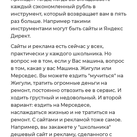
каждый сэкономленный рубль в
инструмент, который возвращает вам в пять
раз больше. Например такими
инструментами могут быть сайты и Яндекс
Директ.
Сайты и реклама есть сейчас у всех,
практически у каждого школьника. Но
вопрос не в том, если у Вас машина, вопрос
в том, какая у вас Машина. Жигули или
Мерседес. Вы можете ездить "мучиться" на
Жигули, тратить огромные деньги на
ремонт, постоянно отвозить ее в сервис. И
ходить грустный и недовольный. И второй
вариант: ездить на Мерседесе,
наслаждаться жизнью и не тратиться на
ремонт. С сайтами и рекламой тоже самое.
Например, вы закажете у "школьника"
дешевый сайт и рекламу, сделанного с