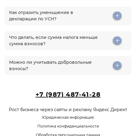
Как отразить уменьшение в
декларации по УСН?
Что делать, если сумма налога меньше
сумма взносов?
Можно ли учитывать добровольные
взносы?
+7 (987) 487-41-28
Рост бизнеса через сайты и рекламу Яндекс Директ
Юридическая информация
Политика конфиденциальности
Обработка персональных данных