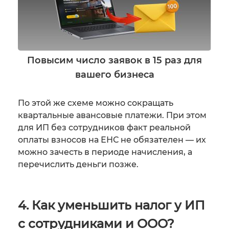
Повысим число заявок в 15 раз для
вашего бизнеса
По этой же схеме можно сокращать
квартальные авансовые платежи. При этом
для ИП без сотрудников факт реальной
оплаты взносов на ЕНС не обязателен — их
можно зачесть в периоде начисления, а
перечислить деньги позже.
4. Как уменьшить налог у ИП
с сотрудниками и ООО?