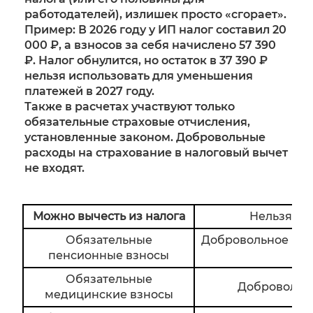
работодателей), излишек просто «сгорает».
Пример: В 2026 году у ИП налог составил 20
000 ₽, а взносов за себя начислено 57 390
₽. Налог обнулится, но остаток в 37 390 ₽
нельзя использовать для уменьшения
платежей в 2027 году.
Также в расчетах участвуют только
обязательные страховые отчисления,
установленные законом. Добровольные
расходы на страхование в налоговый вычет
не входят.
Можно вычесть из налога
Нельзя выч
Обязательные
Добровольное мед
пенсионные взносы
Обязательные
Добровольн
медицинские взносы