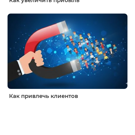
Как увеличить прибыль
Как привлечь клиентов