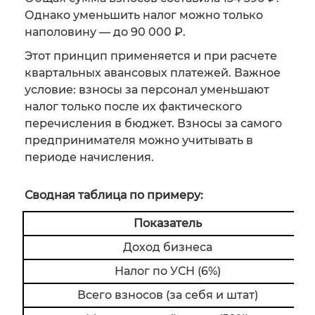
Однако уменьшить налог можно только
наполовину — до 90 000 ₽.
Этот принцип применяется и при расчете
квартальных авансовых платежей. Важное
условие: взносы за персонал уменьшают
налог только после их фактического
перечисления в бюджет. Взносы за самого
предпринимателя можно учитывать в
периоде начисления.
Сводная таблица по примеру:
Показатель
Доход бизнеса
Налог по УСН (6%)
Всего взносов (за себя и штат)