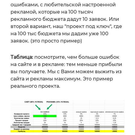
ошибками, с любительской настроенной
рекламой, которые на 100 тысяч
рекламного бюджета дадут 10 заявок. Или
второй вариант, наш "проект под ключ", где
на 100 тыс бюджета мы дадим уже 100
заявок. (это просто пример)
Таблица:
посмотрите, чем больше ошибок
на сайте и в рекламе: тем меньше прибыли
вы получаете. Мы с Вами можем выжить из
сайта и рекламы максимум. Это пример
реального проекта.