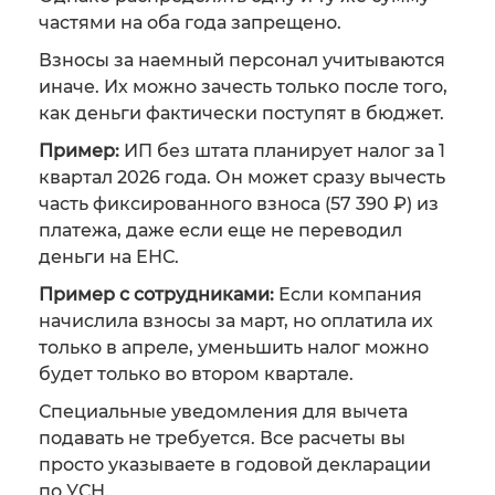
частями на оба года запрещено.
Взносы за наемный персонал учитываются
иначе. Их можно зачесть только после того,
как деньги фактически поступят в бюджет.
Пример:
ИП без штата планирует налог за 1
квартал 2026 года. Он может сразу вычесть
часть фиксированного взноса (57 390 ₽) из
платежа, даже если еще не переводил
деньги на ЕНС.
Пример с сотрудниками:
Если компания
начислила взносы за март, но оплатила их
только в апреле, уменьшить налог можно
будет только во втором квартале.
Специальные уведомления для вычета
подавать не требуется. Все расчеты вы
просто указываете в годовой декларации
по УСН.