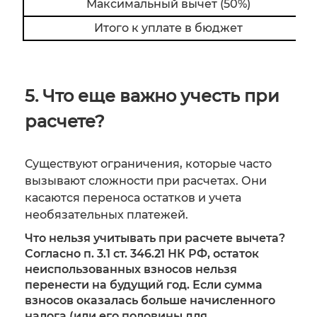
Максимальный вычет (50%)
Итого к уплате в бюджет
5. Что еще важно учесть при
расчете?
Существуют ограничения, которые часто
вызывают сложности при расчетах. Они
касаются переноса остатков и учета
необязательных платежей.
Что нельзя учитывать при расчете вычета?
Согласно п. 3.1 ст. 346.21 НК РФ, остаток
неиспользованных взносов нельзя
перенести на будущий год. Если сумма
взносов оказалась больше начисленного
налога (или его половины для