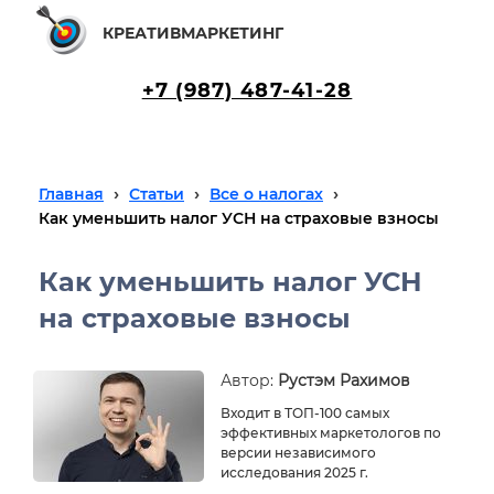
КРЕАТИВМАРКЕТИНГ
+7 (987) 487-41-28
›
›
›
Главная
Статьи
Все о налогах
Как уменьшить налог УСН на страховые взносы
Как уменьшить налог УСН
на страховые взносы
Автор:
Рустэм Рахимов
Входит в ТОП-100 самых
эффективных маркетологов по
версии независимого
исследования 2025 г.