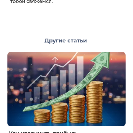
тобой свяжемся.
Другие статьи