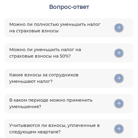
Вопрос-ответ
Можно ли полностью уменьшить налог
на страховые взносы
Можно ли уменьшить налог на
страховые взносы на 50%?
Какие взносы за сотрудников
уменьшают налог?
В каком периоде можно применить
уменьшение?
Учитываются ли взносы, уплаченные в
следующем квартале?