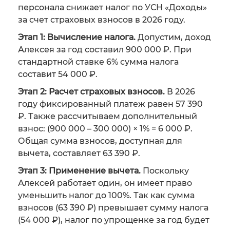
персонала снижает налог по УСН «Доходы»
за счет страховых взносов в 2026 году.
Этап 1: Вычисление налога.
Допустим, доход
Алексея за год составил 900 000 ₽. При
стандартной ставке 6% сумма налога
составит 54 000 ₽.
Этап 2: Расчет страховых взносов.
В 2026
году фиксированный платеж равен 57 390
₽. Также рассчитываем дополнительный
взнос: (900 000 – 300 000) × 1% = 6 000 ₽.
Общая сумма взносов, доступная для
вычета, составляет 63 390 ₽.
Этап 3: Применение вычета.
Поскольку
Алексей работает один, он имеет право
уменьшить налог до 100%. Так как сумма
взносов (63 390 ₽) превышает сумму налога
(54 000 ₽), налог по упрощенке за год будет