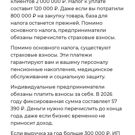
клиентов 2 000 000 ₽. Налог к уплате
составит 120 000 ₽. Даже если вы потратили
800 000 ₽ на закупку товара, база для
налога останется прежней. Помимо
основного налога, предприниматели
обязаны перечислять страховые взносы.
Помимо основного налога, существуют
страховые взносы. Эти платежи
гарантируют вам и вашему персоналу
пенсионные накопления, медицинское
обслуживание и социальную защиту.
Индивидуальные предприниматели
обязаны платить взносы за себя. В 2026
году фиксированная сумма составляет 57
390 ₽. Деньги нужно перечислить до конца
года, даже если бизнес временно не
приносит доход.
Если выручка за год больше 300 000 ₽, ИП