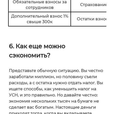
Обязательные взносы за
Страхование ж
сотрудников
Дополнительный взнос 1%
Остатки взносов
свыше 300к
6. Как еще можно
сэкономить?
Представьте обычную ситуацию. Вы честно
заработали миллион, но половину съели
расходы, а с остатка нужно отдать налог. Вы
ищете способы, как уменьшить налог на
УСН, и это правильно. Но давайте честно:
экономия нескольких тысяч на бумаге не
сделает вас богатым. Настоящие деньги
приходят тогда, когда вы вкладываете